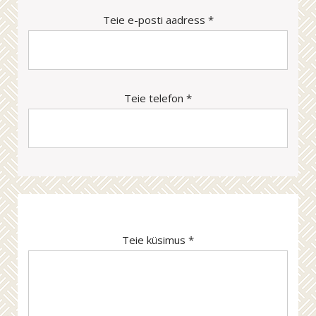
Teie e-posti aadress *
Teie telefon *
Teie küsimus *