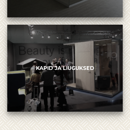
KAPID JA LIUGUKSED